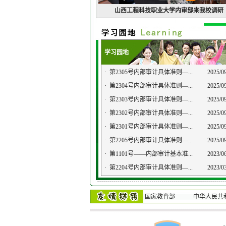
山西工程科技职业大学内审部来我校调研
学习园地
·
第2305号内部审计具体准则—...
2025/0
·
第2304号内部审计具体准则—...
2025/0
·
第2303号内部审计具体准则—...
2025/0
·
第2302号内部审计具体准则—...
2025/0
·
第2301号内部审计具体准则—...
2025/0
·
第2205号内部审计具体准则—...
2025/0
·
第1101号——内部审计基本准...
2023/0
·
第2204号内部审计具体准则—...
2023/0
国家教育部
中华人民共