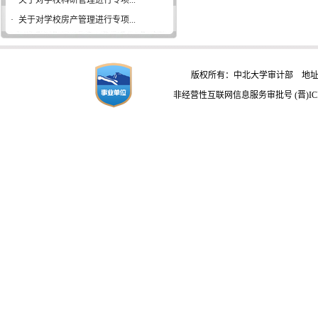
·
关于对学校科研管理进行专项...
·
关于对学校房产管理进行专项...
版权所有：中北大学审计部 地址：
非经营性互联网信息服务审批号 (晋)ICP备