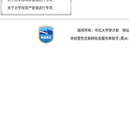
·
关于对学校科研管理进行专项...
·
关于对学校房产管理进行专项...
版权所有：中北大学审计部 地址：
非经营性互联网信息服务审批号 (晋)ICP备