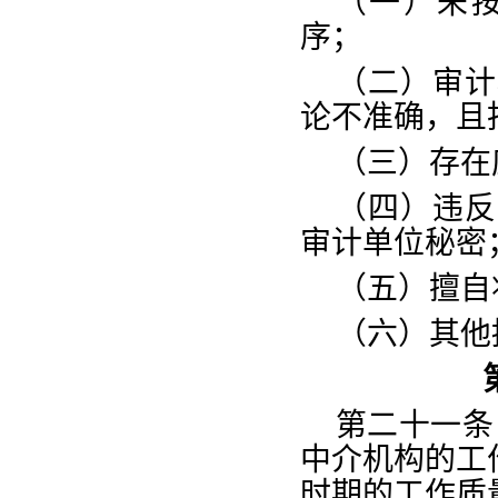
（一）未
序；
（二）审计
论不准确，且
（三）存在
（四）违反
审计单位秘密
（五）擅自
（六）其他
第二十一条
中介机构的工
时期的工作质