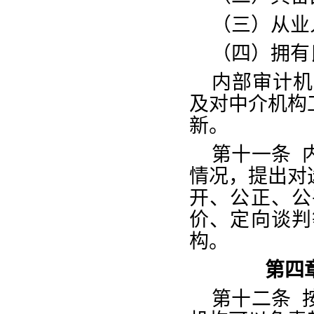
（三）从业
（四）拥有
内部审计机
及对中介机构
新。
第十一条
情况，提出对
开、公正、公
价、定向谈判
构。
第四
第十二条