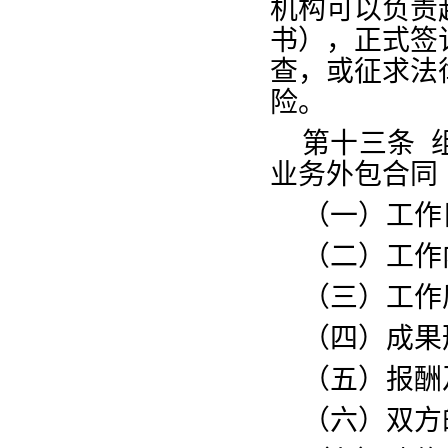
机构可以负责
书），正式签
查，或征求法
险。
第十三条
业务外包合同
（一）工作
（二）工作
（三）工作
（四）成果
（五）报酬
（六）双方