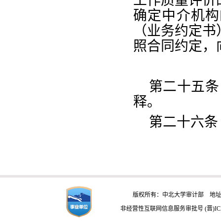
工作质量评价
确定中介机构
（业务约定书
照合同约定，
第二十五条
释。
第二十六条
版权所有：中北大学审计部 地址：
非经营性互联网信息服务审批号 (晋)ICP备