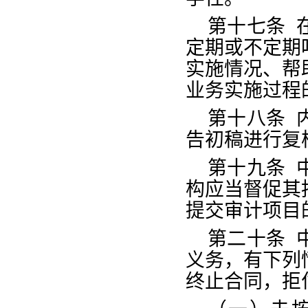
第十七条
定期或不定期
实施情况、帮
业务实施过程
第十八条
告初稿进行复
第十九条
构应当督促其
提交审计项目
第二十条
义务，有下列
终止合同，拒