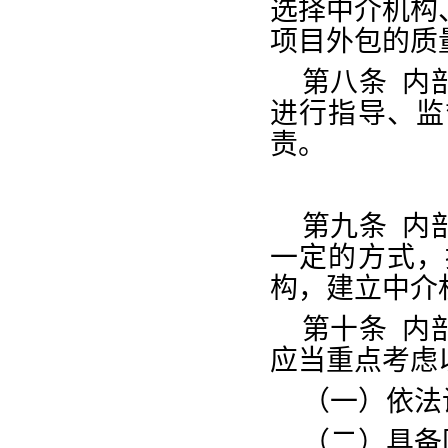
选择中介机构
项目外包的质
第八条
内
进行指导、监
责。
第九条
内
一定的方式，
构，建立中介
第十条
内
应当重点考虑
（一）依法
（二）具备