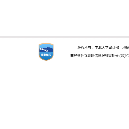
版权所有：中北大学审计部 地址：
非经营性互联网信息服务审批号 (晋)ICP备