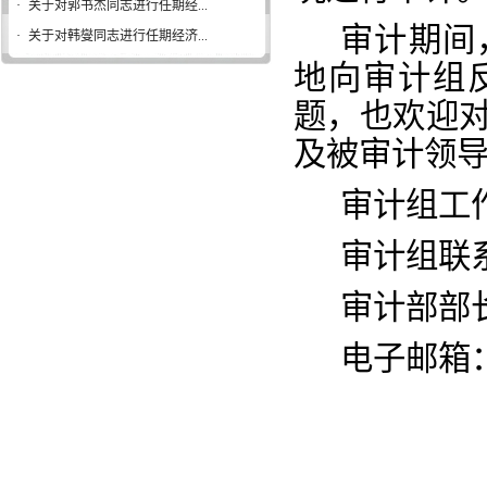
·
关于对郭书杰同志进行任期经...
审计期间
·
关于对韩燮同志进行任期经济...
地向审计组
题，也欢迎
及被审计领
审计组工
审计组联
审计部部
电子邮箱