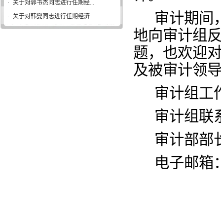
·
关于对郭书杰同志进行任期经...
审计期间
·
关于对韩燮同志进行任期经济...
地向审计组
题，也欢迎
及被审计领
审计组工
审计组联
审计部部
电子邮箱