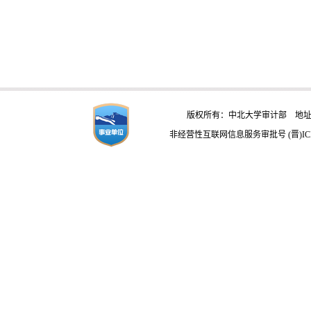
版权所有：中北大学审计部 地址：
非经营性互联网信息服务审批号 (晋)ICP备