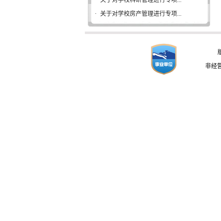
·
关于对学校科研管理进行专项...
·
关于对学校房产管理进行专项...
非经营