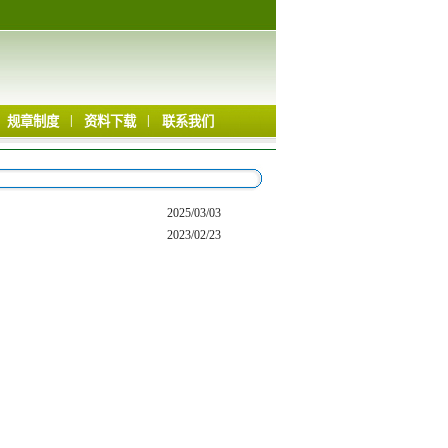
|
|
规章制度
资料下载
联系我们
2025/03/03
2023/02/23