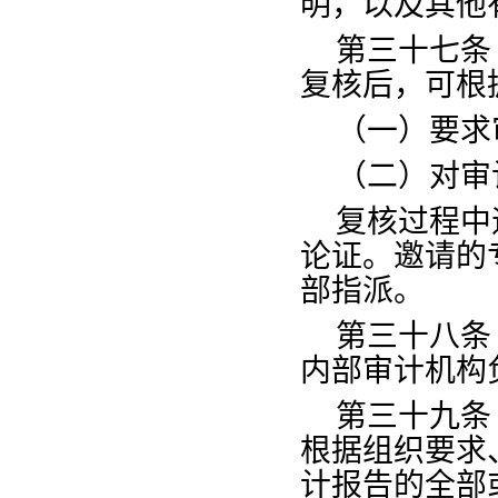
明，以及其他
第三十七条
复核后，可根
（一）要求
（二）对审
复核过程中
论证。邀请的
部指派。
第三十八条
内部审计机构
第三十九条
根据组织要求
计报告的全部