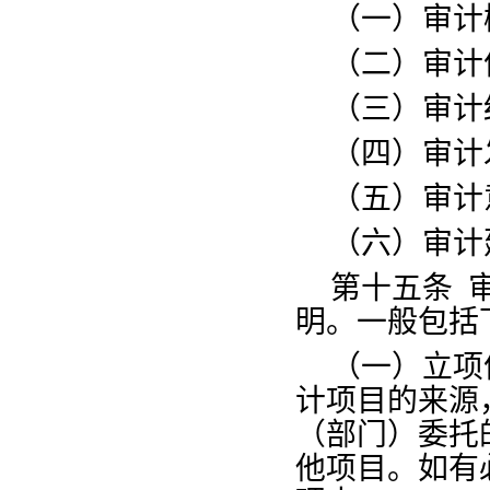
（一）审计
（二）审计
（三）审计
（四）审计
（五）审计
（六）审计
第十五条
明。一般包括
（一）立项
计项目的来源
（部门）委托
他项目。如有