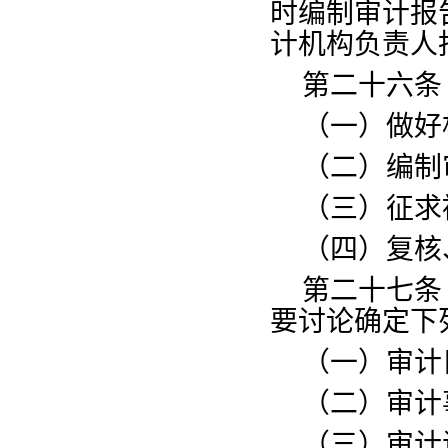
时编制审计报
计机构负责人
第二十六条
（一）做好
（二）编制
（三）征求
（四）复核
第二十七条
要讨论确定下
（一）审计
（二）审计
（三）审计