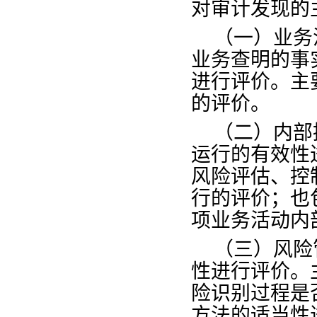
对审计发现的
（一）业务
业务查明的事
进行评价。主
的评价。
（二）内部
运行的有效性
风险评估、控
行的评价；也
项业务活动内
（三）风险
性进行评价。
险识别过程是
方法的适当性