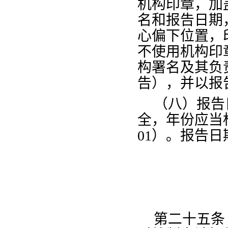
机构印章，加
名和报告日期
心偏下位置，
不使用机构印
构署名及其负
告），并以报
（八）报告
全，年份应当
01）。报告
第二十五条