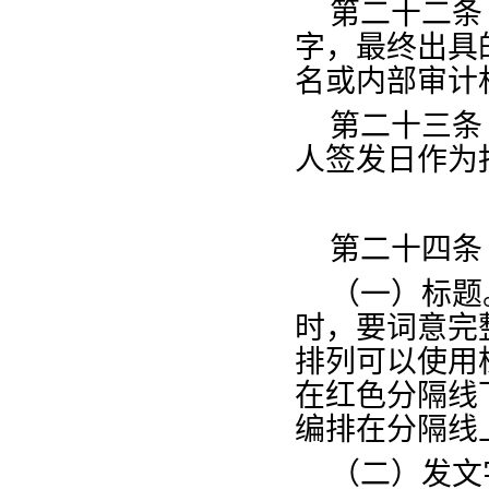
第二十二条
字，最终出具
名或内部审计
第二十三条
人签发日作为
第二十四条
（一）标题
时，要词意完
排列可以使用
在红色分隔线
编排在分隔线
（二）发文