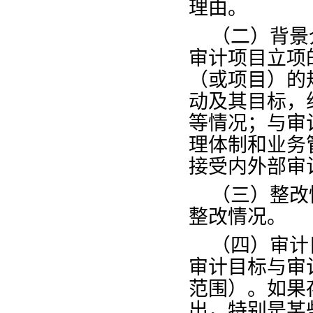
理由。
（二）背景
审计项目立项
（或项目）的
动及其目标，
等情况；与审
理体制和业务
接受内外部审
（三）整改
整改情况。
（四）审计
审计目标与审
范围）。如果
出，特别是某