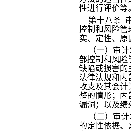
性进行评价等
第十八条
控制和风险管
实、定性、原
（一）审计
部控制和风险
缺陷或损害的
法律法规和内
收支及其会计
整的情形；内
漏洞；以及绩
（二）审计
的定性依据、