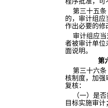
程序批准，可
第三十五条
的，审计组应
作出必要的修
审计组应当
者被审计单位
面说明。
第
第三十六条
核制度，加强
复核：
（一）是否
目标实施审计