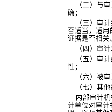
（二）与审
确；
（三）审计
否适当，适用
证据是否相关
（四）审计
（五）审计
性；
（六）被审
（七）其他
内部审计机
计单位对审计