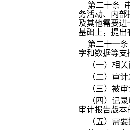
第二十条
务活动、内部
及其他需要进
基础上，提出
第二十一条
字和数据等支
（一）相关
（二）审计
（三）被审
（四）记录
审计报告版本
（五）需要