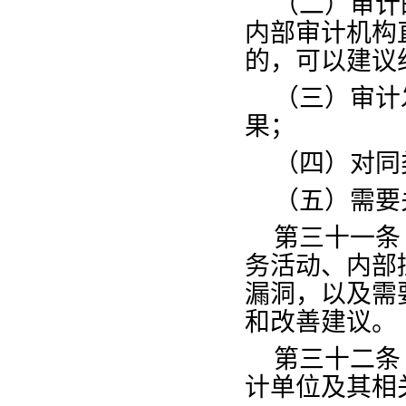
（二）审计
内部审计机构
的，可以建议
（三）审计
果；
（四）对同
（五）需要
第三十一条
务活动、内部
漏洞，以及需
和改善建议。
第三十二条
计单位及其相