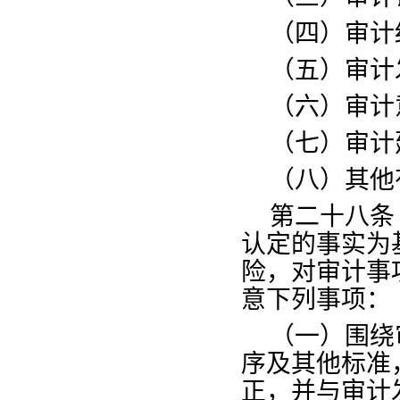
（四）审计
（五）审计
（六）审计
（七）审计
（八）其他
第二十八条
认定的事实为
险，对审计事
意下列事项：
（一）围绕
序及其他标准
正，并与审计