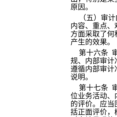
原因。
（五）审计
内容、重点、
方面采取了何
产生的效果。
第十六条
规、内部审计
遵循内部审计
说明。
第十七条
位业务活动、
的评价。应当
括正面评价，