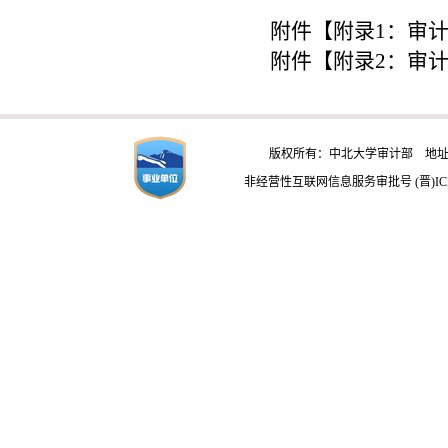
附件【
附录1：审计
附件【
附录2：审计
版权所有：中北大学审计部 地址：
非经营性互联网信息服务审批号 (晋)ICP备