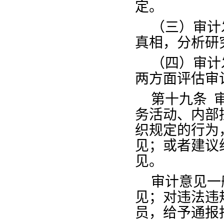
定。
（三）审计
真相，分析研
（四）审计
两方面评估审
第十九条
务活动、内部
织规定的行为
见；或者建议
见。
审计意见一
见；对违法违
员，给予通报