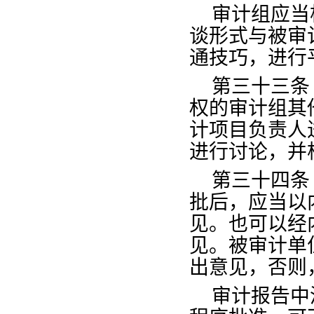
审计组应当
谈形式与被审
通技巧，进行
第三十三条
权的审计组其
计项目负责人
进行讨论，并
第三十四条
批后，应当以
见。也可以经
见。被审计单
出意见，否则
审计报告中