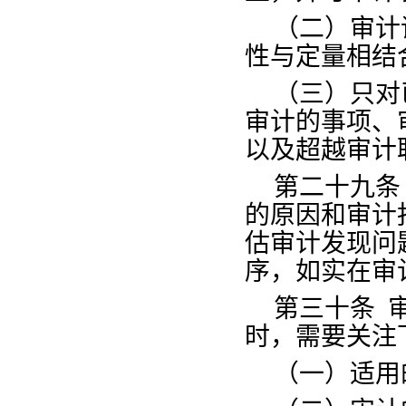
（二）审计
性与定量相结
（三）只对
审计的事项、
以及超越审计
第二十九条
的原因和审计
估审计发现问
序，如实在审
第三十条
时，需要关注
（一）适用