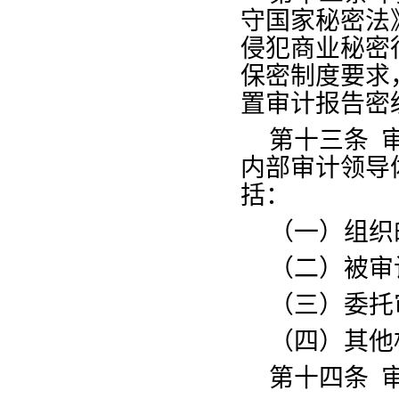
守国家秘密法
侵犯商业秘密
保密制度要求
置审计报告密
第十三条
内部审计领导
括：
（一）组织
（二）被审
（三）委托
（四）其他
第十四条