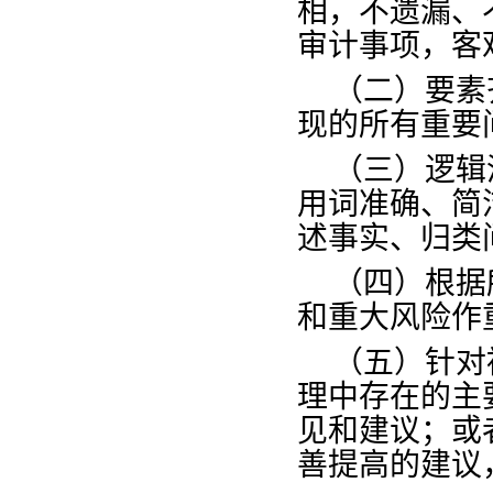
相，不遗漏、
审计事项，客
（二）要素
现的所有重要
（三）逻辑
用词准确、简
述事实、归类
（四）根据
和重大风险作
（五）针对
理中存在的主
见和建议；或
善提高的建议