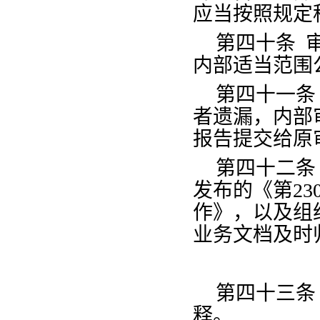
应当按照规定
第四十条
内部适当范围
第四十一条
者遗漏，内部
报告提交给原
第四十二条
发布的《第
2
作》，以及组
业务文档及时
第四十三条
释。