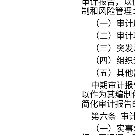
审计报告，以
制和风险管理
（一）审计
（二）审计
（三）突发
（四）组织
（五）其他
中期审计报
以作为其编制
简化审计报告
第六条
审
（一）实事