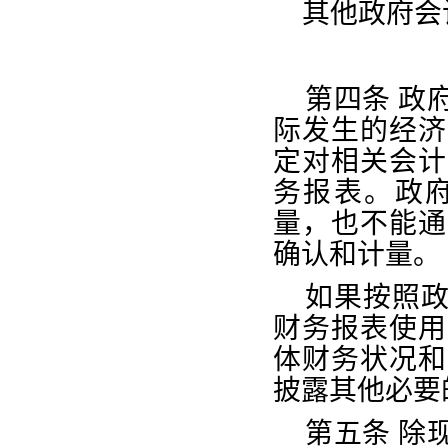
其他政府会
第四条
政
际发生的经济
定对相关会计
务报表。政
量，也不能通
确认和计量。
如果按照
财务报表使用
体财务状况和
披露其他必要
第五条
除