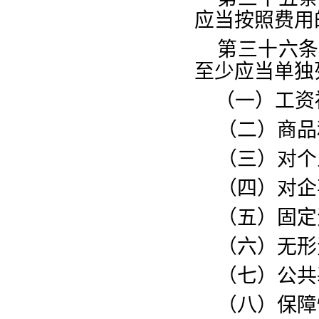
应当按照费用
第三十六
至少应当单独
（一）工资
（二）商品
（三）对个
（四）对企
（五）固定
（六）无形
（七）公共
（八）保障