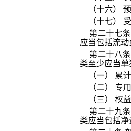
（十六）
（十七）
第二十七
应当包括流动
第二十八
类至少应当单
（一）
累
（二）
专
（三）
权
第二十九
类应当包括净