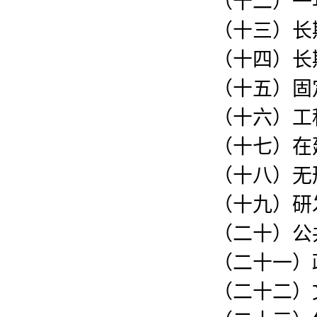
（十二）
一
（十三）
长
（十四）
长
（十五）
固
（十六）
工
（十七）
在
（十八）
无
（十九）
研
（二十）
公
（二十一）
（二十二）