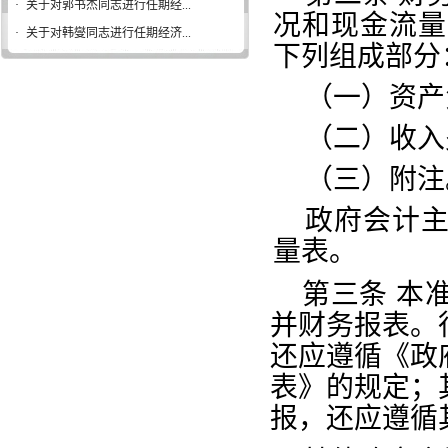
·
关于对郭书杰同志进行任期经...
况和现金流量
·
关于对韩燮同志进行任期经济...
下列组成部分
（一）资产
（二）收入
（三）附注
政府会计
量表。
第三条
本
并财务报表。
还应遵循《政
表》的规定；
报，还应遵循