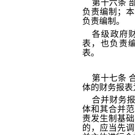
第十六条
负责编制；本
负责编制。
各级政府
表，也负责
表。
第十七条
体的财务报表
合并财务
体和其合并范
责发生制基础
的，应当先调