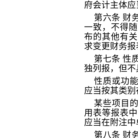
府会计主体应
第六条
财
一致，不得随
布的其他有关
求变更财务报
第七条
性
独列报，但不
性质或功
应当按其类别
某些项目
用表等报表中
应当在附注中
第八条
财