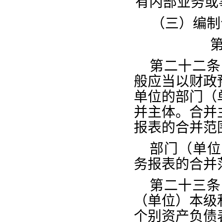
有内部业务或
（三）编制
第二十二条
般应当以财政
单位的部门（
并主体。合并
报表的合并范
部门（单位
务报表的合并
第二十三条
（单位）本级
个别资产负债