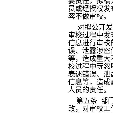
要责任，拟稿
员或经授权发
容不做审校。
对拟公开发
审校过程中发
信息进行审校
误、泄露涉密
等，造成重大
校过程中玩忽
表述错误、泄
信息等，造成
人员的责任。
第五条
部
改，对审校工