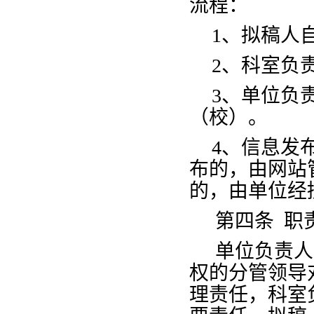
流程：
1、拟稿人
2、科室负
3、单位负
（校）。
4、信息发
布的，由网站
的，由单位经
第四条
职
单位负责人
权的分管领导
理责任，科室