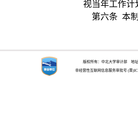
视当年工作计
第六条
本
版权所有：中北大学审计部 地址：
非经营性互联网信息服务审批号 (晋)ICP备