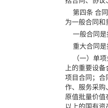
括合同、协议
第四条
合
为一般合同和
一般合同是
重大合同是
（一）单项
上的重要设备
项目合同；合
作、服务采购
原值批量价值在
以上的国有资