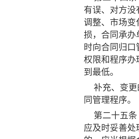
有误、对方没
调整、市场变
损，合同承办
时向合同归口
权限和程序办
到最低。
补充、变更
同管理程序。
第二十五条
应及时妥善处