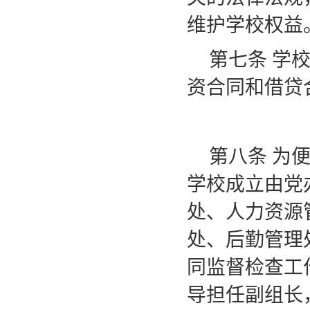
维护学校权益
第七条
学
资合同和借贷
第八条
为
学校成立由党
处、人力资源
处、后勤管理
同监督检查工
导担任副组长