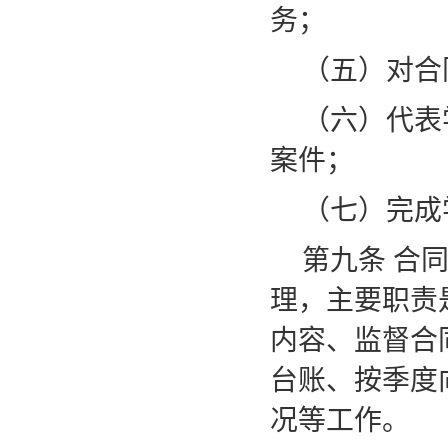
务；
（五）对合
（六）代表
案件；
（七）完成
第九条
合
理，主要职责
内容、监督合
台账、按季度
况等工作。