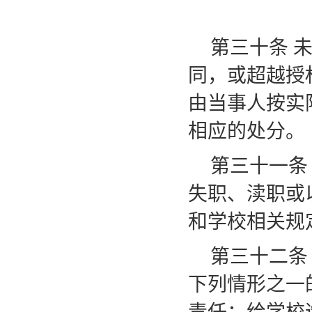
第三十条
同，或超越授
由当事人按实
相应的处分。
第三十一条
失职、渎职或
和学校相关规
第三十二条
下列情形之一