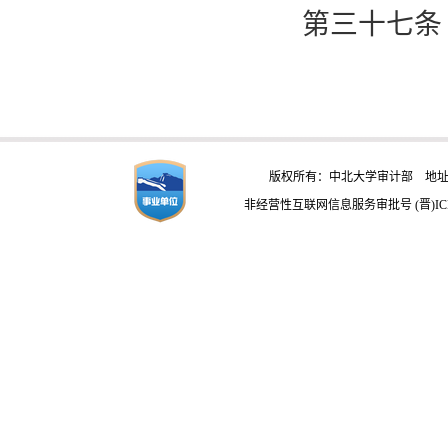
第三十七条
版权所有：中北大学审计部 地址：
非经营性互联网信息服务审批号 (晋)ICP备