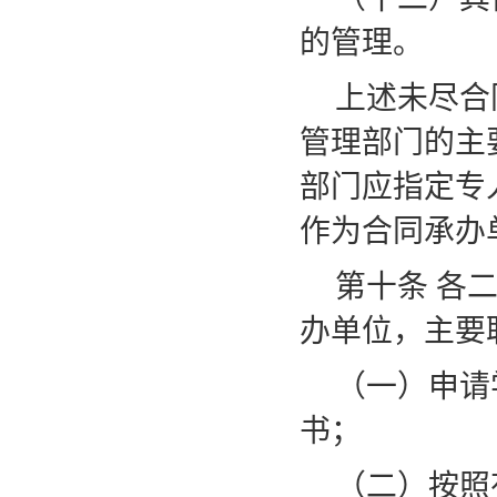
的管理。
上述未尽合
管理部门的主
部门应指定专
作为合同承办
第十条
各
办单位，主要
（一）申请
书；
（二）按照