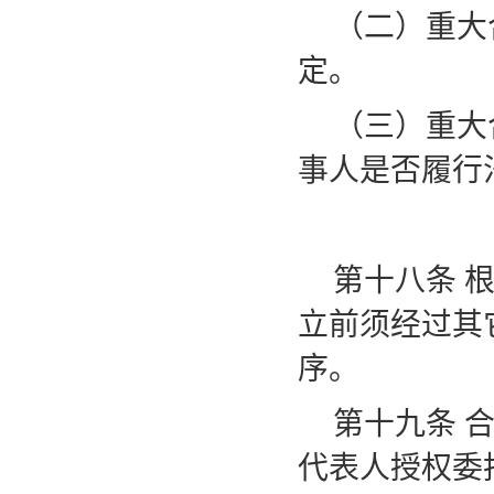
（二）重大
定。
（三）重大
事人是否履行
第十八条
立前须经过其
序。
第十九条
代表人授权委