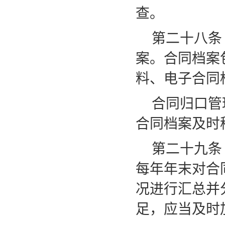
查。
第二十八条
案。合同档案
料、电子合同
合同归口管
合同档案及时
第二十九条
每年年末对合
况进行汇总并
足，应当及时