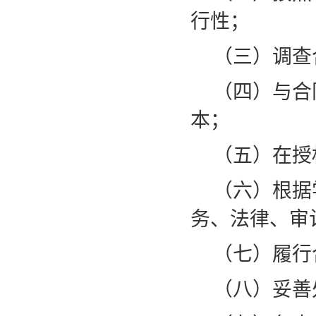
行性；
（三）调查
（四）与合
本；
（五）在授
（六）根据
务、法律、审
（七）履行
（八）妥善