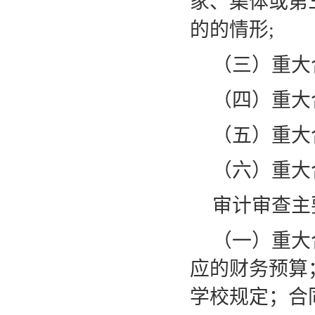
家、集体或第
的的情形
;
（三）重大
（四）重大
（五）重大
（六）重大
审计审查主
（一）重大
应的财务预算
学校规定；合