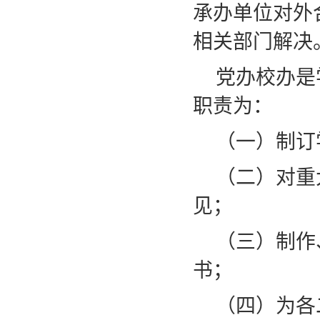
承办单位对外
相关部门解决
党办校办是
职责为：
（一）制订
（二）对重
见；
（三）制作
书；
（四）为各