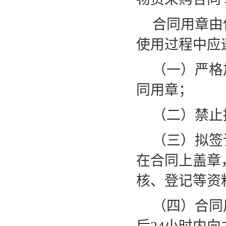
合同用章由
使用过程中应
（一）严格
同用章；
（二）禁止
（三）拟签
在合同上盖章
核、登记等资
（四）合同