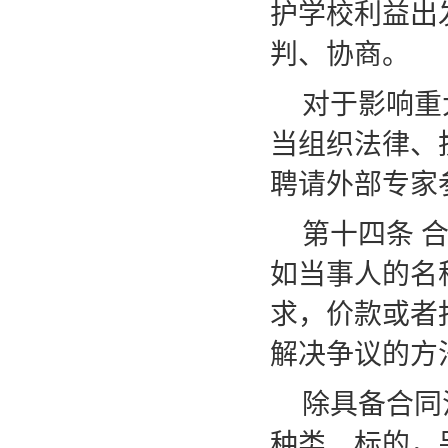
护学校利益出
判、协商。
对于影响重
当组织法律、
聘请外部专家
第十四条
如当事人的名
求，价款或者
解决争议的方
除具备合同
种类、标的，