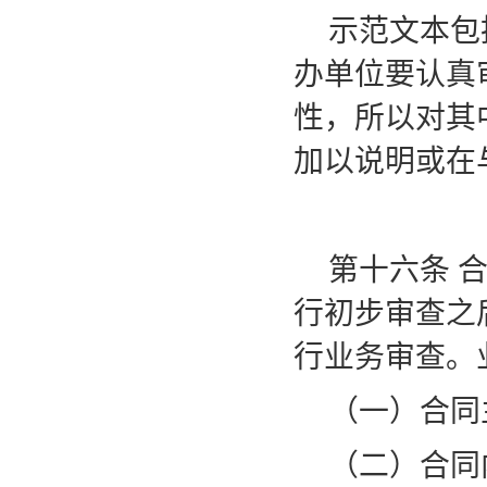
示范文本包
办单位要认真
性，所以对其
加以说明或在
第十六条
行初步审查之
行业务审查。
（一）合同
（二）合同