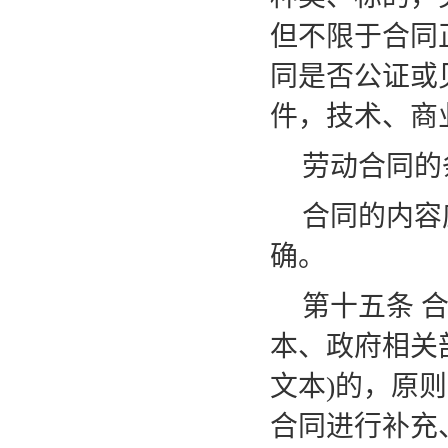
但不限于合同
同是否公证或
件，技术、商
劳动合同的
合同的内容
确。
第十五条
本、政府相关
文本)的，原
合同进行补充