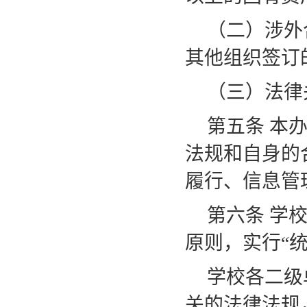
（二）涉外
其他组织签订
（三）法律
第五条
本
法规和自身的
履行、信息管
第六条
学
原则，实行
“
学校各二级
关的法律法规