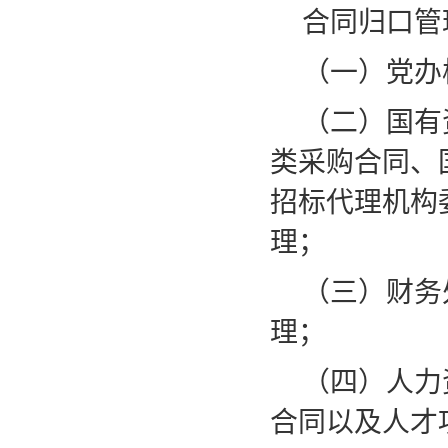
合同归口管
（一）党办
（二）国有
类采购合同、
招标代理机构
理；
（三）财务
理；
（四）人力
合同以及人才