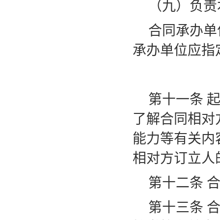
（九）负责
合同承办单
承办单位应指
第十一条
了解合同相对
能力等有关内
相对方订立人
第十二条
第十三条