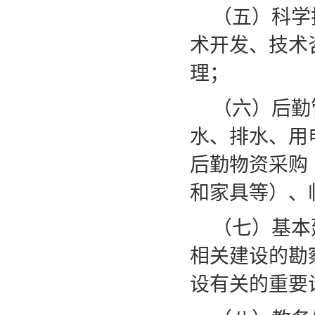
（五）科学
术开发、技术
理；
（六）后勤
水、排水、用
后勤物资采购
和家具等）、
（七）基本
相关建设的勘
设有关的重要