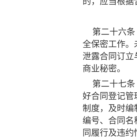
的，应当根据
第二十六条
全保密工作。
泄露合同订立
商业秘密。
第二十七条
好合同登记管
制度，及时编
编号、合同名
同履行及违约