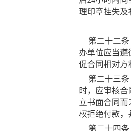
后
24小时内
理印章挂失及
第二十二条
办单位应当遵
促合同相对方
第二十三条
时，应审核合
立书面合同而
权拒绝付款，
第二十四条