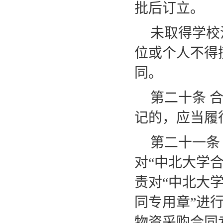
批后订立。
未取得学校
位或个人不得
同。
第二十条
记的，应当履
第二十一条
对
“中北大学
责对“中北大
同专用章”进
物资采购合同