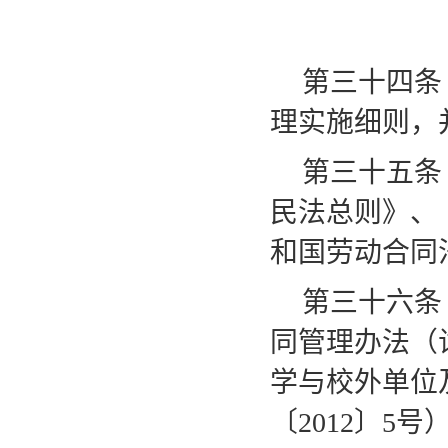
第三十四条
理实施细则，
第三十五条
民法总则》、
和国劳动合同
第三十六条
同管理办法（
学与校外单位
〔2012〕5