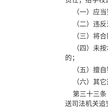
责任；给学校
（一）应当
（二）违反
（三）将合
（四）未按
的；
（五）擅自
（六）其它
第三十三条
送司法机关追