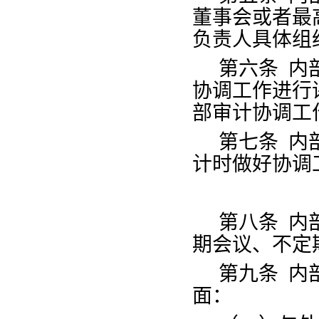
董事会或者最
负责人具体组
第六条
内
协调工作进行
部审计协调工
第七条
内
计时做好协调
第八条
内
期会议、不定
第九条
内
面：