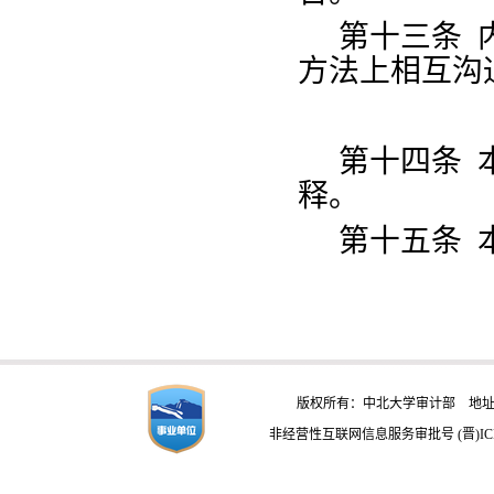
第十三条
内
方法上相互沟
第十四条
本
释。
第十五条
版权所有：中北大学审计部 地址：
非经营性互联网信息服务审批号 (晋)ICP备