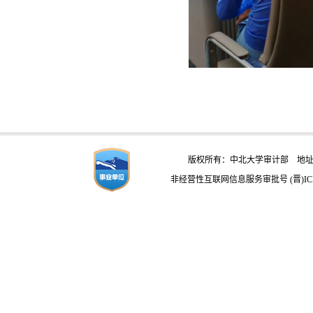
版权所有：中北大学审计部 地址：
非经营性互联网信息服务审批号 (晋)ICP备