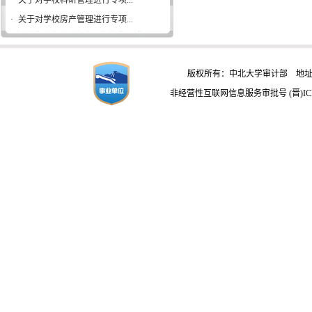
·
关于对学校科研管理进行专项...
·
关于对学校房产管理进行专项...
版权所有：中北大学审计部 地址：
非经营性互联网信息服务审批号 (晋)ICP备